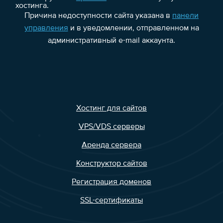
хостинга.
Причина недоступности сайта указана в
панели
управления
и в уведомлении, отправленном на
административный e-mail аккаунта.
Хостинг для сайтов
VPS/VDS серверы
Аренда сервера
Конструктор сайтов
Регистрация доменов
SSL-сертификаты