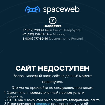
Поддержка
+7 (812) 209-41-49
(в Санкт-Петербурге)
+7 (495) 109-41-49
(в Москве)
8 (800) 777-86-49
(бесплатно по России)
САЙТ НЕДОСТУПЕН
Запрашиваемый вами сайт на данный момент
недоступен.
Это могло произойти по следующим причинам:
1.
Закончился предоплаченный период услуги
хостинга.
2.
Решение о закрытии было принято владельцем сайта.
3.
Были нарушены
правила
пользования услугой